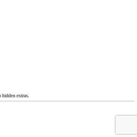
 hidden extras.