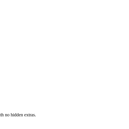
h no hidden extras.