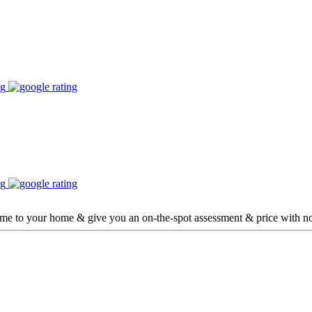
ome to your home & give you an on-the-spot assessment & price with no