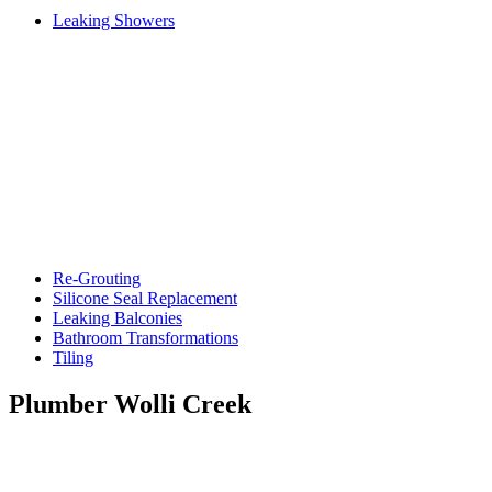
Leaking Showers
Re-Grouting
Silicone Seal Replacement
Leaking Balconies
Bathroom Transformations
Tiling
Plumber Wolli Creek