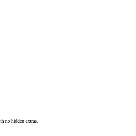
h no hidden extras.