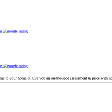
ome to your home & give you an on-the-spot assessment & price with no