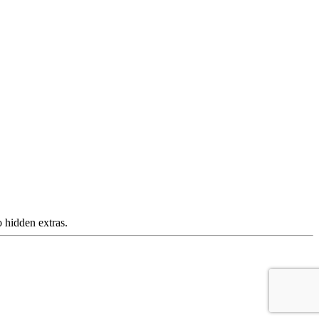
 hidden extras.