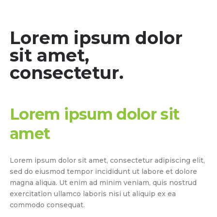
Lorem ipsum dolor
sit amet,
consectetur.
Lorem ipsum dolor sit
amet
Lorem ipsum dolor sit amet, consectetur adipiscing elit,
sed do eiusmod tempor incididunt ut labore et dolore
magna aliqua. Ut enim ad minim veniam, quis nostrud
exercitation ullamco laboris nisi ut aliquip ex ea
commodo consequat.