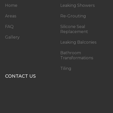
Home
Leaking Showers
Areas
Re-Grouting
FAQ
Silicone Seal
Replacement
Gallery
Leaking Balconies
Bathroom
Transformations
Tiling
CONTACT US