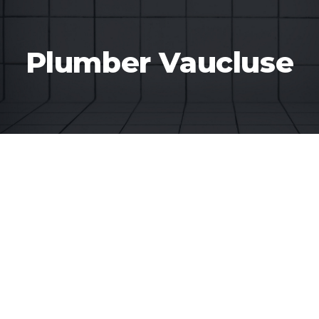
Plumber Vaucluse