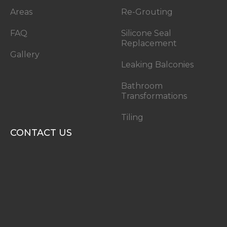
Areas
Re-Grouting
FAQ
Silicone Seal
Replacement
Gallery
Leaking Balconies
Bathroom
Transformations
Tiling
CONTACT US