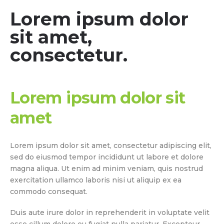
Lorem ipsum dolor
sit amet,
consectetur.
Lorem ipsum dolor sit
amet
Lorem ipsum dolor sit amet, consectetur adipiscing elit,
sed do eiusmod tempor incididunt ut labore et dolore
magna aliqua. Ut enim ad minim veniam, quis nostrud
exercitation ullamco laboris nisi ut aliquip ex ea
commodo consequat.
Duis aute irure dolor in reprehenderit in voluptate velit
esse cillum dolore eu fugiat nulla pariatur. Excepteur