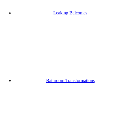
Leaking Balconies
Bathroom Transformations