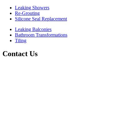
Leaking Showers
Re-Grouting
Silicone Seal Replacement
Leaking Balconies
Bathroom Transformations
Tiling
Contact Us