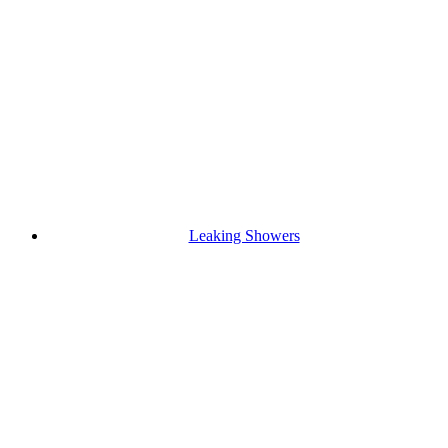
Leaking Showers