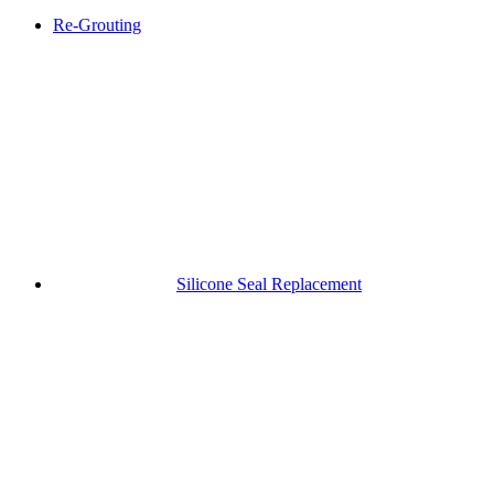
Re-Grouting
Silicone Seal Replacement