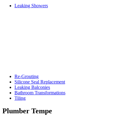
Leaking Showers
Re-Grouting
Silicone Seal Replacement
Leaking Balconies
Bathroom Transformations
Tiling
Plumber Tempe