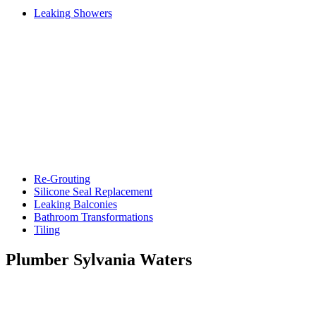
Leaking Showers
Re-Grouting
Silicone Seal Replacement
Leaking Balconies
Bathroom Transformations
Tiling
Plumber Sylvania Waters