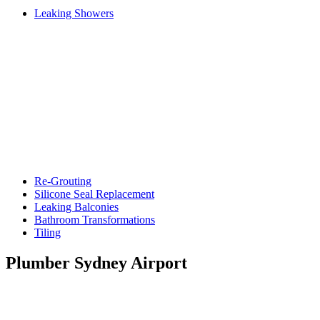
Leaking Showers
Re-Grouting
Silicone Seal Replacement
Leaking Balconies
Bathroom Transformations
Tiling
Plumber Sydney Airport