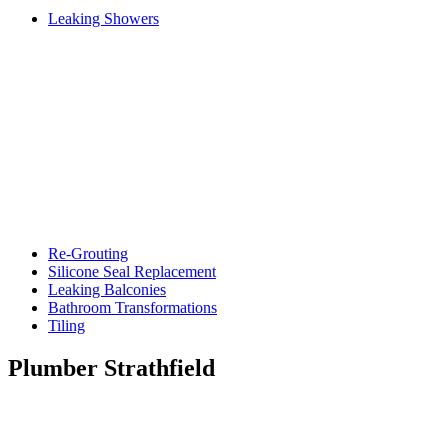
Leaking Showers
Re-Grouting
Silicone Seal Replacement
Leaking Balconies
Bathroom Transformations
Tiling
Plumber Strathfield