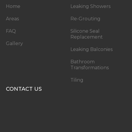
Home
Leaking Showers
Areas
Re-Grouting
FAQ
Silicone Seal
Replacement
Gallery
Leaking Balconies
Bathroom
Transformations
Tiling
CONTACT US