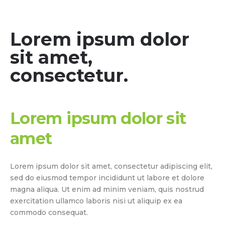
Lorem ipsum dolor
sit amet,
consectetur.
Lorem ipsum dolor sit
amet
Lorem ipsum dolor sit amet, consectetur adipiscing elit,
sed do eiusmod tempor incididunt ut labore et dolore
magna aliqua. Ut enim ad minim veniam, quis nostrud
exercitation ullamco laboris nisi ut aliquip ex ea
commodo consequat.