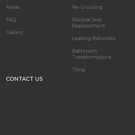
Areas
Re-Grouting
FAQ
Silicone Seal
Replacement
Gallery
Leaking Balconies
Bathroom
Transformations
Tiling
CONTACT US