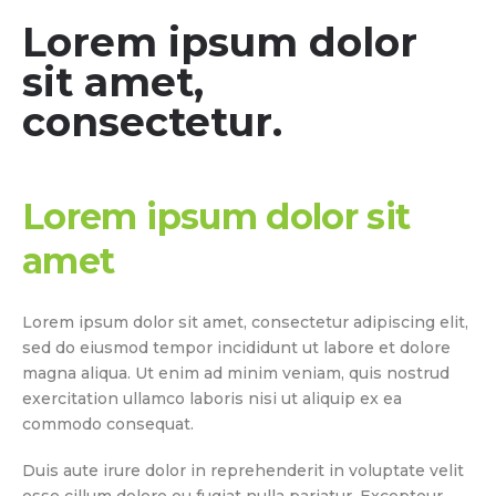
Lorem ipsum dolor
sit amet,
consectetur.
Lorem ipsum dolor sit
amet
Lorem ipsum dolor sit amet, consectetur adipiscing elit,
sed do eiusmod tempor incididunt ut labore et dolore
magna aliqua. Ut enim ad minim veniam, quis nostrud
exercitation ullamco laboris nisi ut aliquip ex ea
commodo consequat.
Duis aute irure dolor in reprehenderit in voluptate velit
esse cillum dolore eu fugiat nulla pariatur. Excepteur