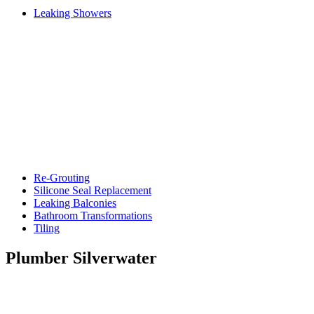
Leaking Showers
Re-Grouting
Silicone Seal Replacement
Leaking Balconies
Bathroom Transformations
Tiling
Plumber Silverwater