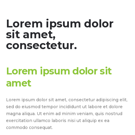
Lorem ipsum dolor
sit amet,
consectetur.
Lorem ipsum dolor sit
amet
Lorem ipsum dolor sit amet, consectetur adipiscing elit,
sed do eiusmod tempor incididunt ut labore et dolore
magna aliqua. Ut enim ad minim veniam, quis nostrud
exercitation ullamco laboris nisi ut aliquip ex ea
commodo consequat.