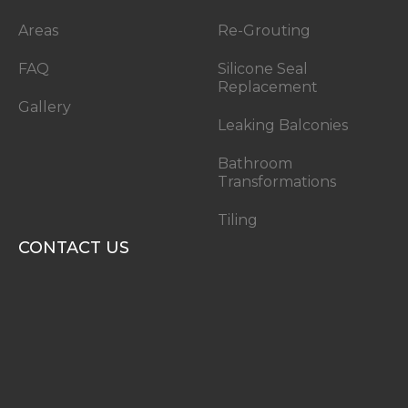
Areas
Re-Grouting
FAQ
Silicone Seal
Replacement
Gallery
Leaking Balconies
Bathroom
Transformations
Tiling
CONTACT US