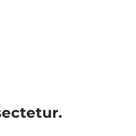
ectetur.