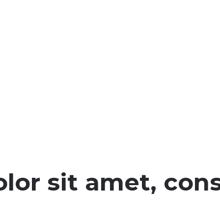
or sit amet, cons