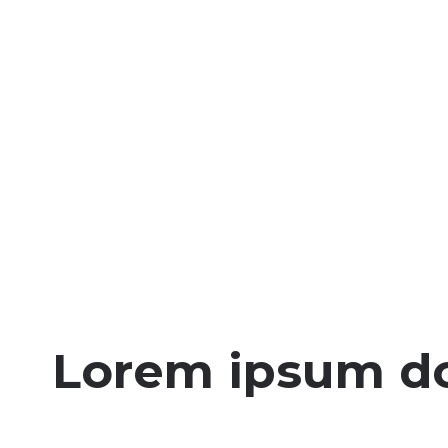
Lorem ipsum dol