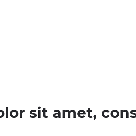
or sit amet, cons