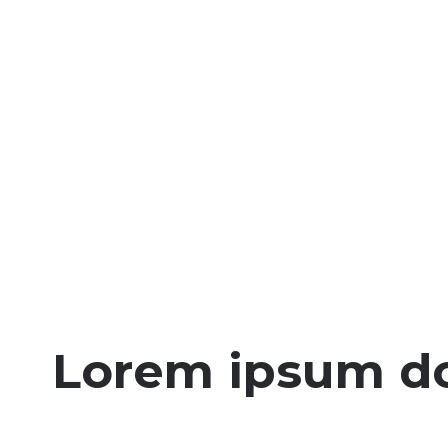
Lorem ipsum dol