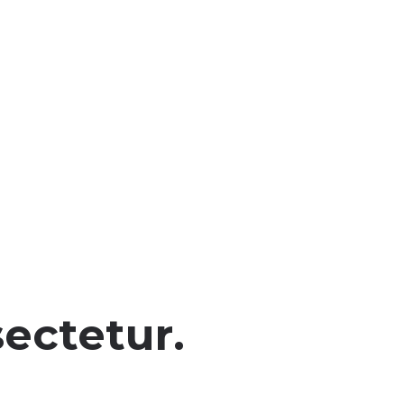
ectetur.