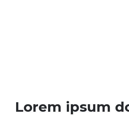
Lorem ipsum dol