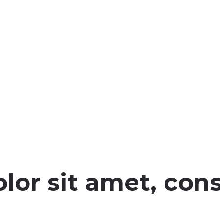
or sit amet, cons