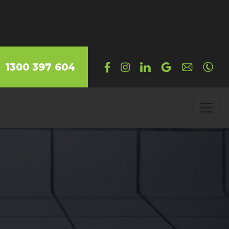
1300 397 604