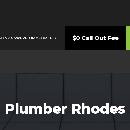
$0 Call Out Fee
ALLS ANSWERED IMMEDIATELY
Plumber Rhodes