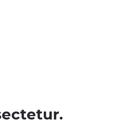
ectetur.