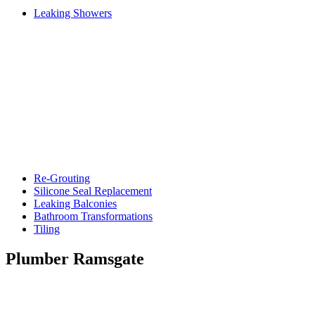
Leaking Showers
Re-Grouting
Silicone Seal Replacement
Leaking Balconies
Bathroom Transformations
Tiling
Plumber Ramsgate