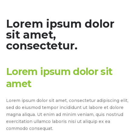
Lorem ipsum dolor
sit amet,
consectetur.
Lorem ipsum dolor sit
amet
Lorem ipsum dolor sit amet, consectetur adipiscing elit,
sed do eiusmod tempor incididunt ut labore et dolore
magna aliqua. Ut enim ad minim veniam, quis nostrud
exercitation ullamco laboris nisi ut aliquip ex ea
commodo consequat.