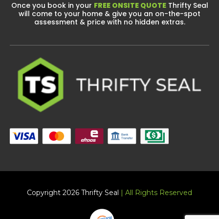
Once you book in your
FREE ONSITE QUOTE
Thrifty Seal
will come to your home & give you an on-the-spot
assessment & price with no hidden extras.
Copyright 2026 Thrifty Seal
| All Rights Reserved