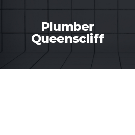
Plumber
Queenscliff