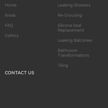
Home
Leaking Showers
Areas
Re-Grouting
FAQ
Silicone Seal
Replacement
Gallery
Leaking Balconies
Bathroom
Transformations
Tiling
CONTACT US