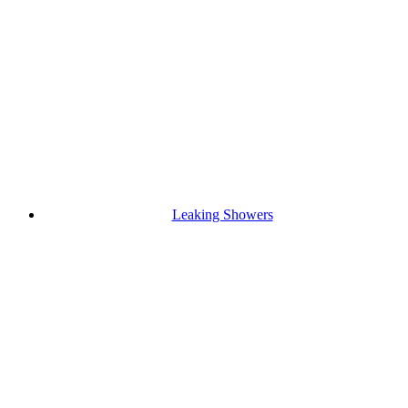
Leaking Showers