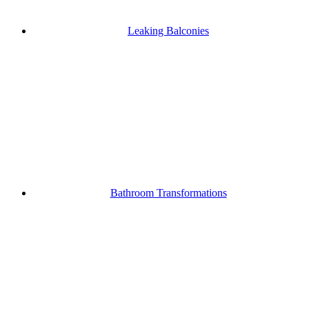
Leaking Balconies
Bathroom Transformations