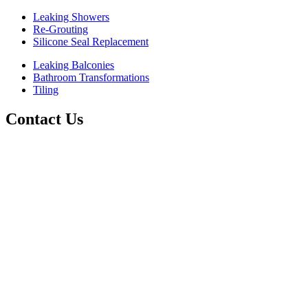
Leaking Showers
Re-Grouting
Silicone Seal Replacement
Leaking Balconies
Bathroom Transformations
Tiling
Contact Us