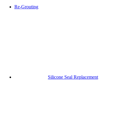
Re-Grouting
Silicone Seal Replacement