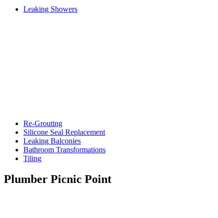
Leaking Showers
Re-Grouting
Silicone Seal Replacement
Leaking Balconies
Bathroom Transformations
Tiling
Plumber Picnic Point