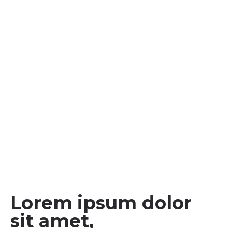
Lorem ipsum dolor
sit amet,