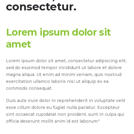
consectetur.
Lorem ipsum dolor sit
amet
Lorem ipsum dolor sit amet, consectetur adipiscing elit,
sed do eiusmod tempor incididunt ut labore et dolore
magna aliqua. Ut enim ad minim veniam, quis nostrud
exercitation ullamco laboris nisi ut aliquip ex ea
commodo consequat.
Duis aute irure dolor in reprehenderit in voluptate velit
esse cillum dolore eu fugiat nulla pariatur. Excepteur
sint occaecat cupidatat non proident, sunt in culpa qui
officia deserunt mollit anim id est laborum."