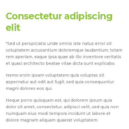
Consectetur adipiscing
elit
"Sed ut perspiciatis unde omnis iste natus error sit
voluptatem accusantium doloremque laudantium, totam
rem aperiam, eaque ipsa quae ab illo inventore veritatis
et quasi architecto beatae vitae dicta sunt explicabo.
Nemo enim ipsam voluptatem quia voluptas sit
aspernatur aut odit aut fugit, sed quia consequuntur
magni dolores eos qui.
Neque porro quisquam est, qui dolorem ipsum quia
dolor sit amet, consectetur, adipisci velit, sed quia non
numquam eius modi tempora incidunt ut labore et
dolore magnam aliquam quaerat voluptatem.