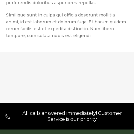
perferendis doloribus asperiores repellat.
Similique sunt in culpa qui officia deserunt mollitia
animi, id est laborum et dolorum fuga. Et harum quidem
rerum facilis est et expedita distinctio. Nam libero
tempore, cum soluta nobis est eligendi.
All calls answered immediately! Customer
Service is our priority