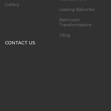
Gallery
Leaking Balconies
Bathroom
Transformations
Tiling
CONTACT US