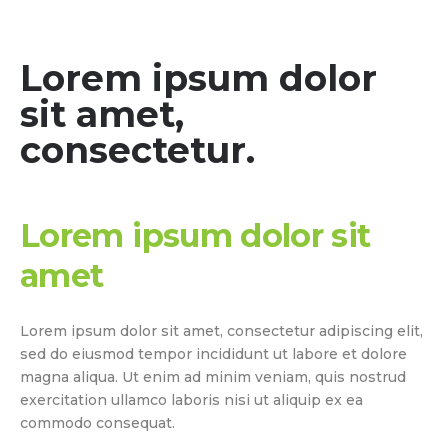
Lorem ipsum dolor
sit amet,
consectetur.
Lorem ipsum dolor sit
amet
Lorem ipsum dolor sit amet, consectetur adipiscing elit,
sed do eiusmod tempor incididunt ut labore et dolore
magna aliqua. Ut enim ad minim veniam, quis nostrud
exercitation ullamco laboris nisi ut aliquip ex ea
commodo consequat.