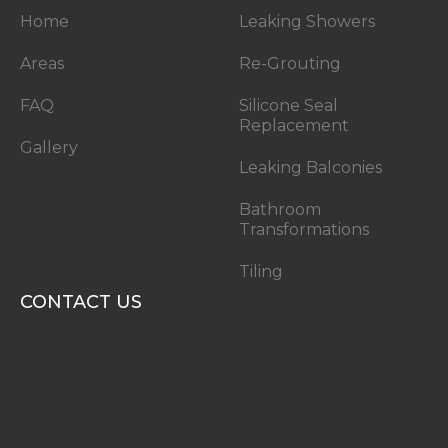
Home
Leaking Showers
Areas
Re-Grouting
FAQ
Silicone Seal
Replacement
Gallery
Leaking Balconies
Bathroom
Transformations
Tiling
CONTACT US