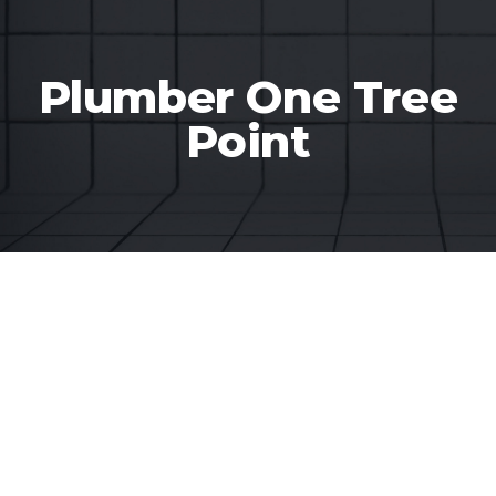
Plumber One Tree
Point