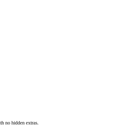
h no hidden extras.