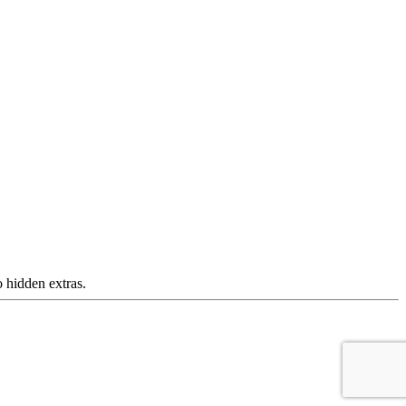
 hidden extras.