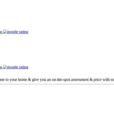
ome to your home & give you an on-the-spot assessment & price with no