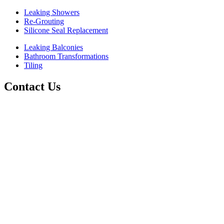
Leaking Showers
Re-Grouting
Silicone Seal Replacement
Leaking Balconies
Bathroom Transformations
Tiling
Contact Us