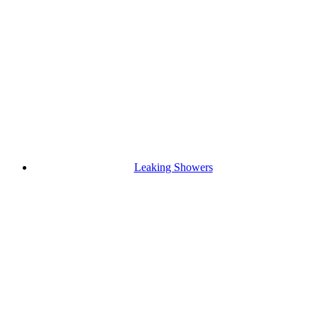
Leaking Showers