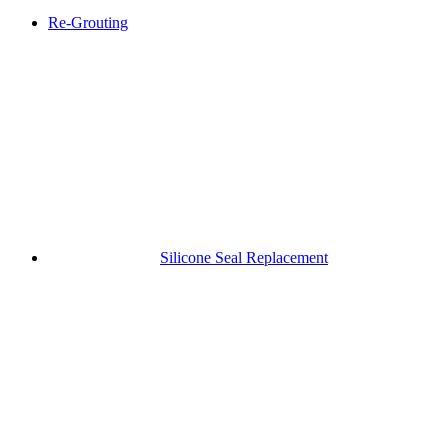
Re-Grouting
Silicone Seal Replacement