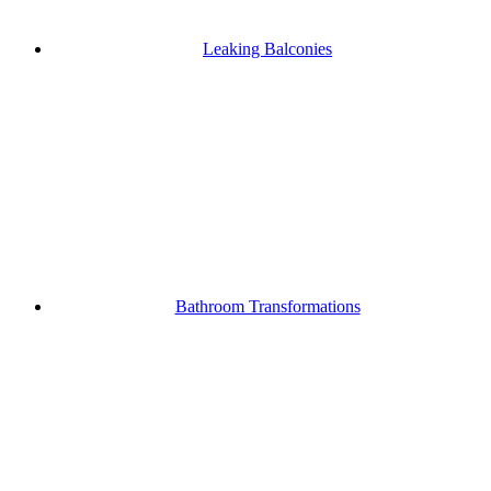
Leaking Balconies
Bathroom Transformations