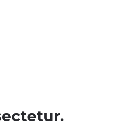
ectetur.