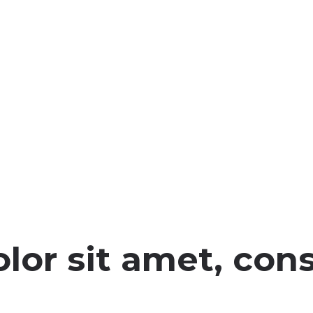
or sit amet, cons