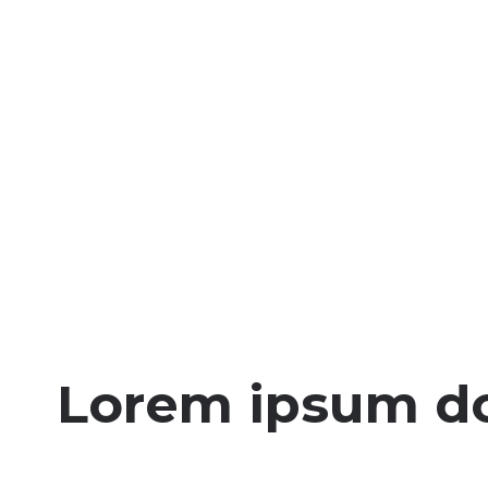
Lorem ipsum dol