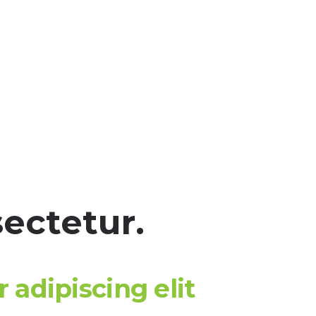
ectetur.
 adipiscing elit