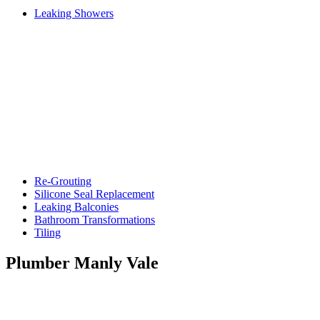
Leaking Showers
Re-Grouting
Silicone Seal Replacement
Leaking Balconies
Bathroom Transformations
Tiling
Plumber Manly Vale