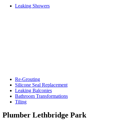
Leaking Showers
Re-Grouting
Silicone Seal Replacement
Leaking Balconies
Bathroom Transformations
Tiling
Plumber Lethbridge Park