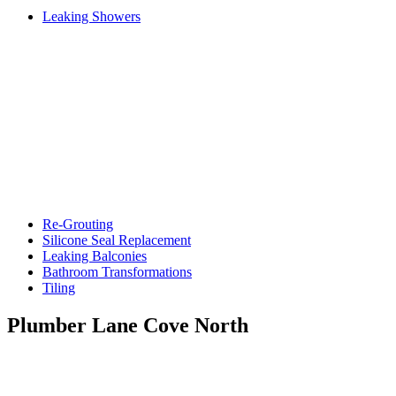
Leaking Showers
Re-Grouting
Silicone Seal Replacement
Leaking Balconies
Bathroom Transformations
Tiling
Plumber Lane Cove North