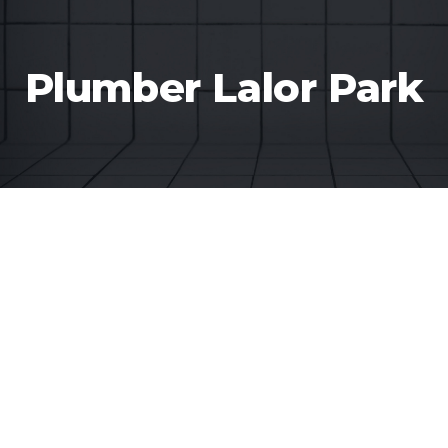
Plumber Lalor Park