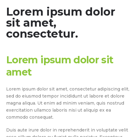
Lorem ipsum dolor
sit amet,
consectetur.
Lorem ipsum dolor sit
amet
Lorem ipsum dolor sit amet, consectetur adipiscing elit,
sed do eiusmod tempor incididunt ut labore et dolore
magna aliqua. Ut enim ad minim veniam, quis nostrud
exercitation ullamco laboris nisi ut aliquip ex ea
commodo consequat.
Duis aute irure dolor in reprehenderit in voluptate velit
esse cillum dolore eu fugiat nulla pariatur. Excepteur