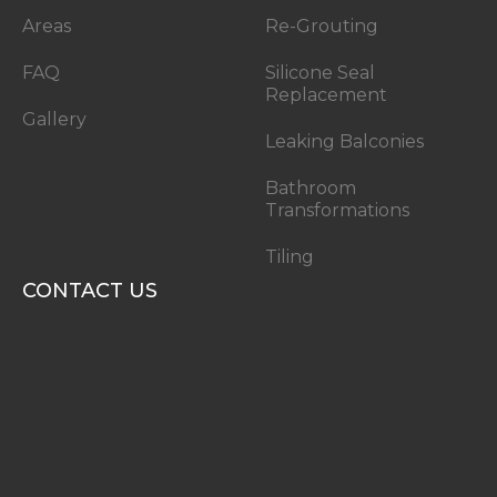
Areas
Re-Grouting
FAQ
Silicone Seal
Replacement
Gallery
Leaking Balconies
Bathroom
Transformations
Tiling
CONTACT US