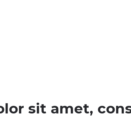
or sit amet, cons