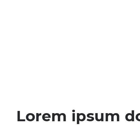
Lorem ipsum dol