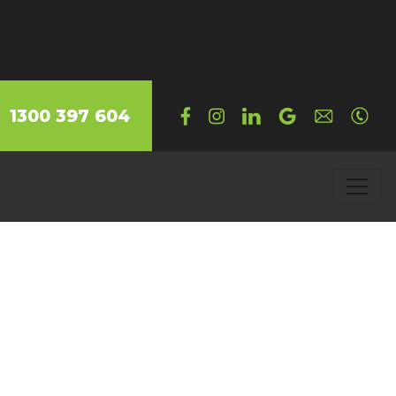
1300 397 604