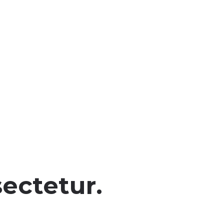
ectetur.