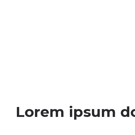
Lorem ipsum dol