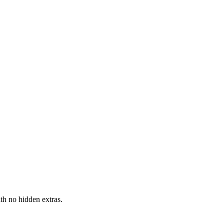
h no hidden extras.