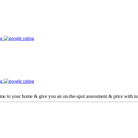
ome to your home & give you an on-the-spot assessment & price with no