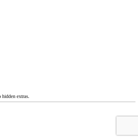
 hidden extras.