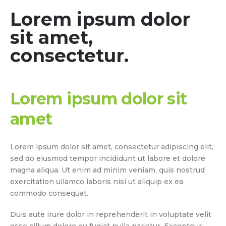
Lorem ipsum dolor
sit amet,
consectetur.
Lorem ipsum dolor sit
amet
Lorem ipsum dolor sit amet, consectetur adipiscing elit,
sed do eiusmod tempor incididunt ut labore et dolore
magna aliqua. Ut enim ad minim veniam, quis nostrud
exercitation ullamco laboris nisi ut aliquip ex ea
commodo consequat.
Duis aute irure dolor in reprehenderit in voluptate velit
esse cillum dolore eu fugiat nulla pariatur. Excepteur