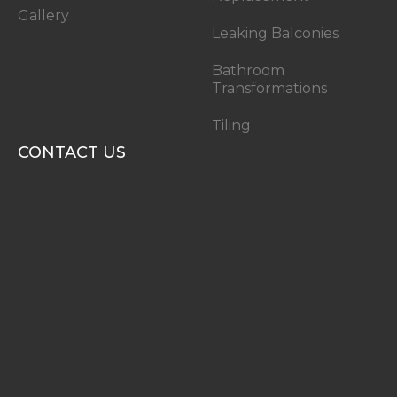
Gallery
Leaking Balconies
Bathroom
Transformations
Tiling
CONTACT US