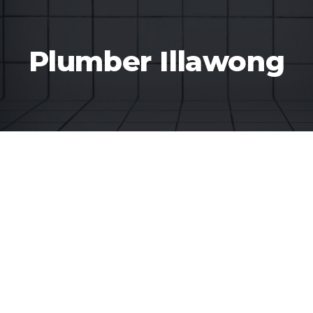
Plumber Illawong