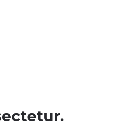
ectetur.