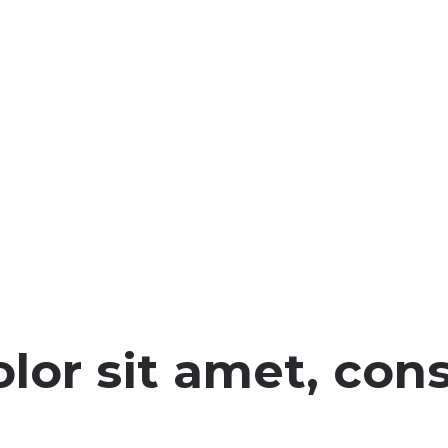
or sit amet, cons