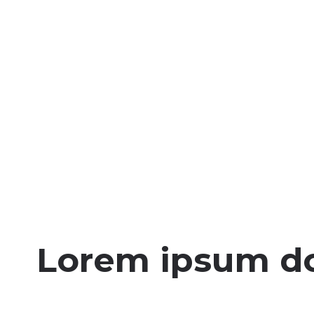
Lorem ipsum dol