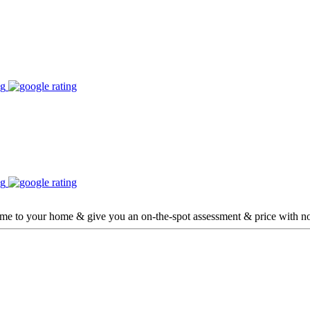
ome to your home & give you an on-the-spot assessment & price with no