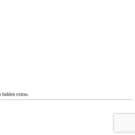
 hidden extras.