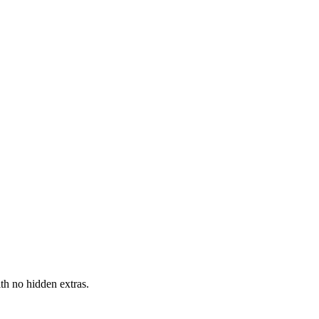
h no hidden extras.