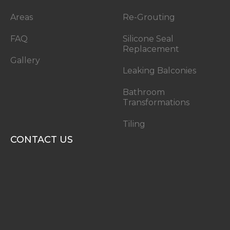
Areas
Re-Grouting
FAQ
Silicone Seal
Replacement
Gallery
Leaking Balconies
Bathroom
Transformations
Tiling
CONTACT US