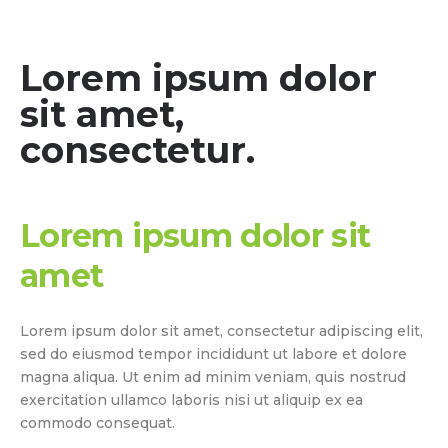
Lorem ipsum dolor
sit amet,
consectetur.
Lorem ipsum dolor sit
amet
Lorem ipsum dolor sit amet, consectetur adipiscing elit,
sed do eiusmod tempor incididunt ut labore et dolore
magna aliqua. Ut enim ad minim veniam, quis nostrud
exercitation ullamco laboris nisi ut aliquip ex ea
commodo consequat.