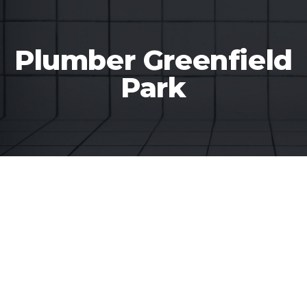
Plumber Greenfield
Park