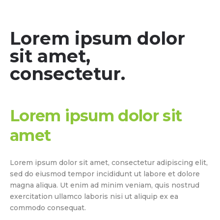
Lorem ipsum dolor
sit amet,
consectetur.
Lorem ipsum dolor sit
amet
Lorem ipsum dolor sit amet, consectetur adipiscing elit,
sed do eiusmod tempor incididunt ut labore et dolore
magna aliqua. Ut enim ad minim veniam, quis nostrud
exercitation ullamco laboris nisi ut aliquip ex ea
commodo consequat.