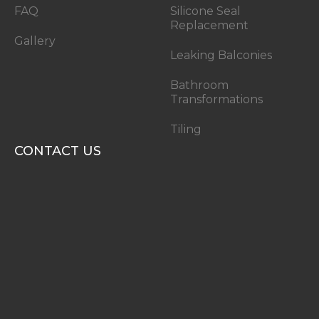
FAQ
Silicone Seal
Replacement
Gallery
Leaking Balconies
Bathroom
Transformations
Tiling
CONTACT US