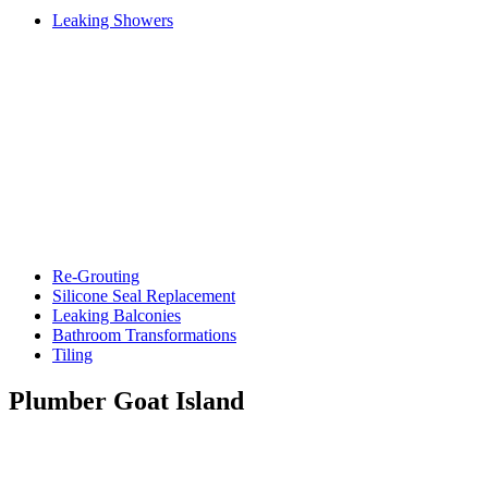
Leaking Showers
Re-Grouting
Silicone Seal Replacement
Leaking Balconies
Bathroom Transformations
Tiling
Plumber Goat Island