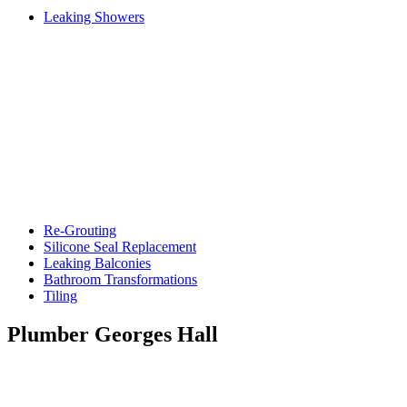
Leaking Showers
Re-Grouting
Silicone Seal Replacement
Leaking Balconies
Bathroom Transformations
Tiling
Plumber Georges Hall