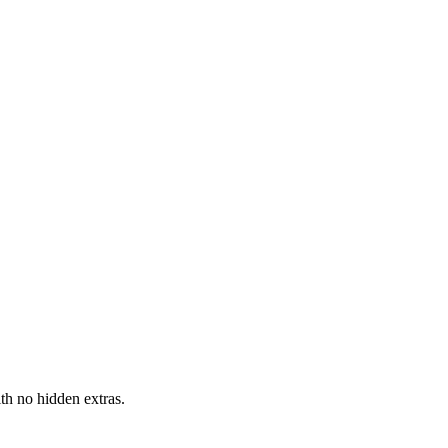
h no hidden extras.