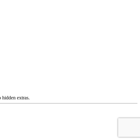
 hidden extras.