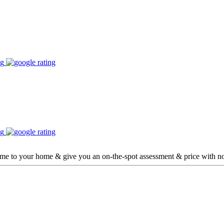
ome to your home & give you an on-the-spot assessment & price with no