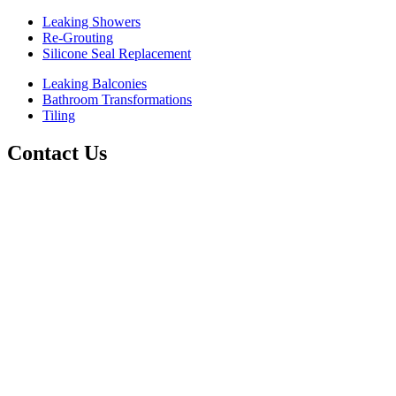
Leaking Showers
Re-Grouting
Silicone Seal Replacement
Leaking Balconies
Bathroom Transformations
Tiling
Contact Us