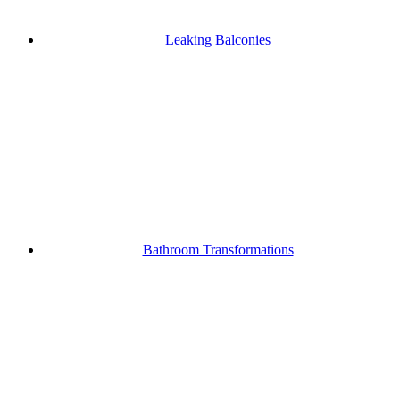
Leaking Balconies
Bathroom Transformations