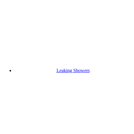
Leaking Showers