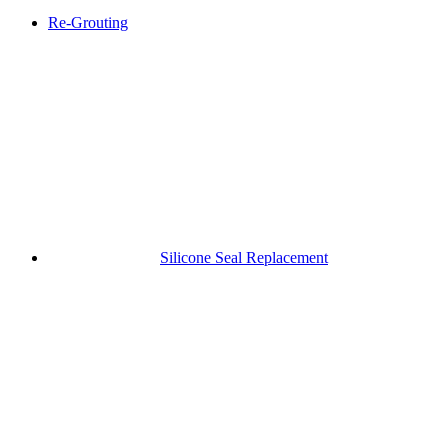
Re-Grouting
Silicone Seal Replacement