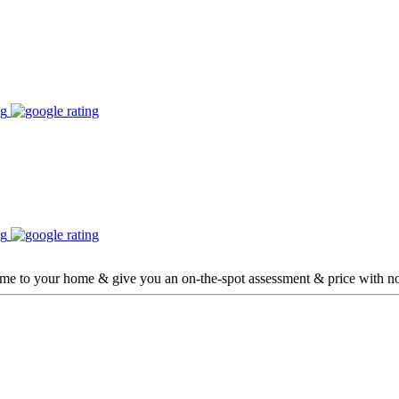
ome to your home & give you an on-the-spot assessment & price with no