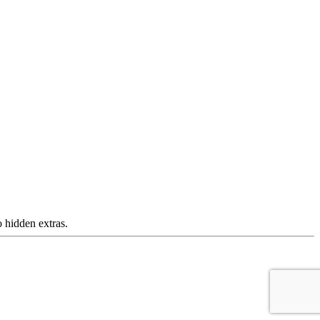
 hidden extras.