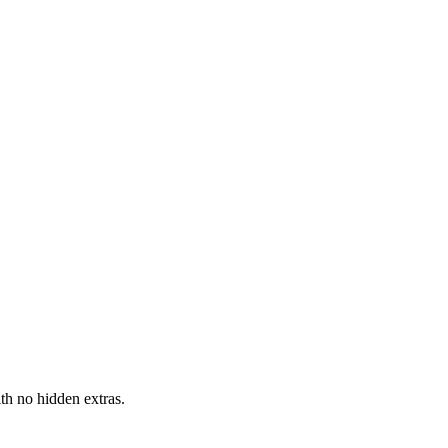
h no hidden extras.