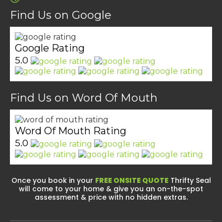
Find Us on Google
Google Rating
5.0
Find Us on Word Of Mouth
Word Of Mouth Rating
5.0
Once you book in your
FREE ONSITE QUOTE
Thrifty Seal
will come to your home & give you an on-the-spot
assessment & price with no hidden extras.