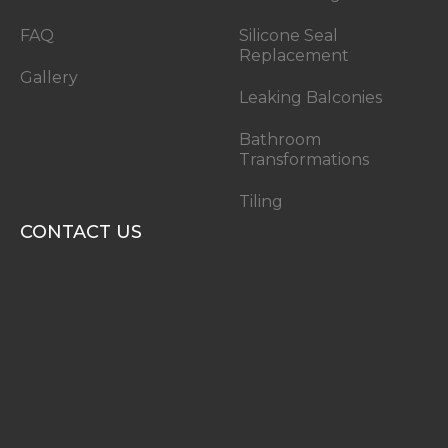
FAQ
Silicone Seal
Replacement
Gallery
Leaking Balconies
Bathroom
Transformations
Tiling
CONTACT US