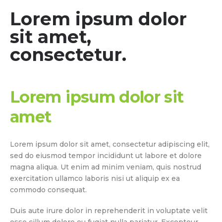
Lorem ipsum dolor
sit amet,
consectetur.
Lorem ipsum dolor sit
amet
Lorem ipsum dolor sit amet, consectetur adipiscing elit,
sed do eiusmod tempor incididunt ut labore et dolore
magna aliqua. Ut enim ad minim veniam, quis nostrud
exercitation ullamco laboris nisi ut aliquip ex ea
commodo consequat.
Duis aute irure dolor in reprehenderit in voluptate velit
esse cillum dolore eu fugiat nulla pariatur. Excepteur