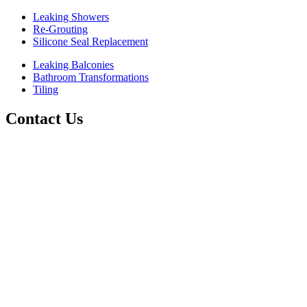
Leaking Showers
Re-Grouting
Silicone Seal Replacement
Leaking Balconies
Bathroom Transformations
Tiling
Contact Us