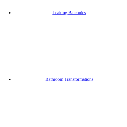
Leaking Balconies
Bathroom Transformations