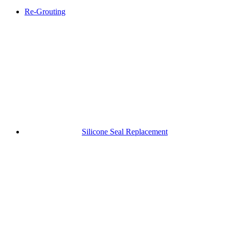
Re-Grouting
Silicone Seal Replacement