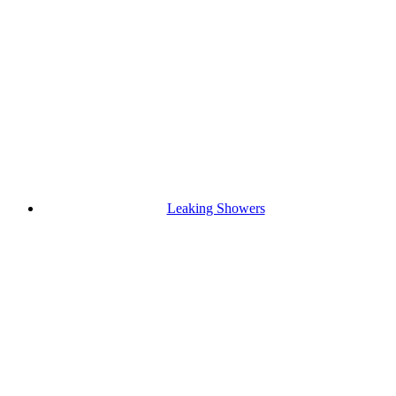
Leaking Showers