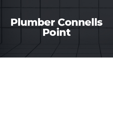
Plumber Connells
Point