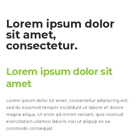
Lorem ipsum dolor
sit amet,
consectetur.
Lorem ipsum dolor sit
amet
Lorem ipsum dolor sit amet, consectetur adipiscing elit,
sed do eiusmod tempor incididunt ut labore et dolore
magna aliqua. Ut enim ad minim veniam, quis nostrud
exercitation ullamco laboris nisi ut aliquip ex ea
commodo consequat.