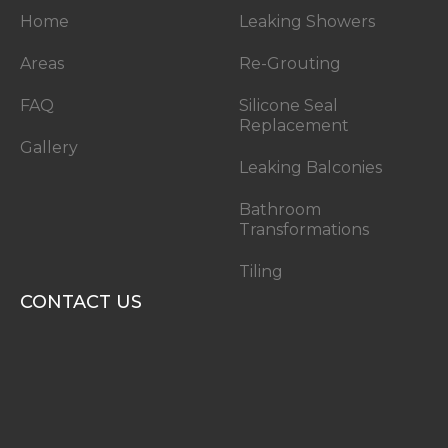
Home
Leaking Showers
Areas
Re-Grouting
FAQ
Silicone Seal
Replacement
Gallery
Leaking Balconies
Bathroom
Transformations
Tiling
CONTACT US