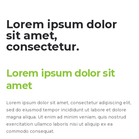
Lorem ipsum dolor
sit amet,
consectetur.
Lorem ipsum dolor sit
amet
Lorem ipsum dolor sit amet, consectetur adipiscing elit,
sed do eiusmod tempor incididunt ut labore et dolore
magna aliqua. Ut enim ad minim veniam, quis nostrud
exercitation ullamco laboris nisi ut aliquip ex ea
commodo consequat.