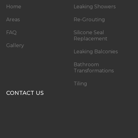
Home
Leaking Showers
Areas
Re-Grouting
FAQ
Silicone Seal
Replacement
Gallery
Leaking Balconies
Bathroom
Transformations
Tiling
CONTACT US