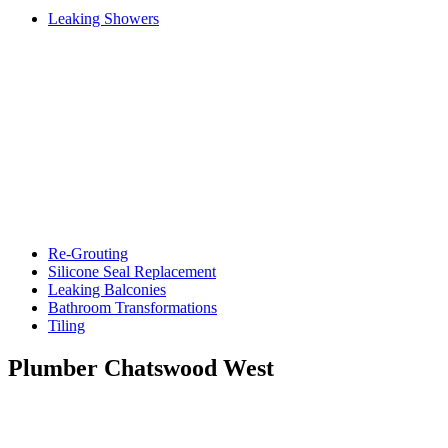
Leaking Showers
Re-Grouting
Silicone Seal Replacement
Leaking Balconies
Bathroom Transformations
Tiling
Plumber Chatswood West