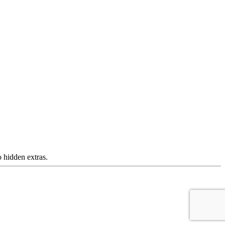
 hidden extras.