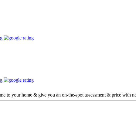
ome to your home & give you an on-the-spot assessment & price with no