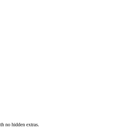
h no hidden extras.